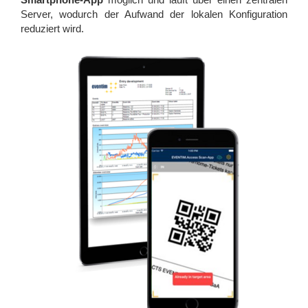
Server, wodurch der Aufwand der lokalen Konfiguration
reduziert wird.