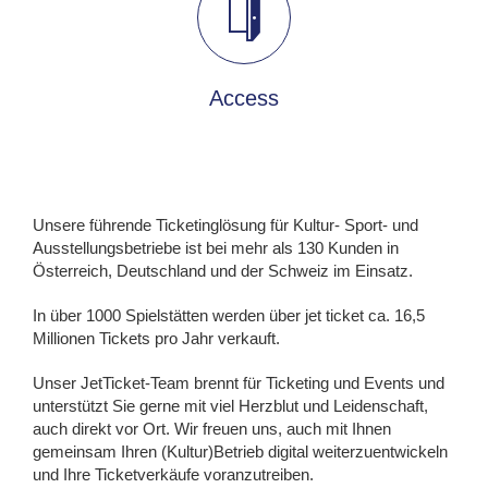
Access
Unsere führende Ticketinglösung für Kultur- Sport- und
Ausstellungsbetriebe ist bei mehr als 130 Kunden in
Österreich, Deutschland und der Schweiz im Einsatz.
In über 1000 Spielstätten werden über jet ticket ca. 16,5
Millionen Tickets pro Jahr verkauft.
Unser JetTicket-Team brennt für Ticketing und Events und
unterstützt Sie gerne mit viel Herzblut und Leidenschaft,
auch direkt vor Ort. Wir freuen uns, auch mit Ihnen
gemeinsam Ihren (Kultur)Betrieb digital weiterzuentwickeln
und Ihre Ticketverkäufe voranzutreiben.