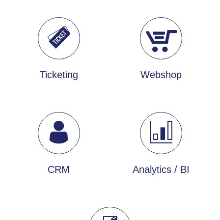
Ticketing
Webshop
CRM
Analytics / BI