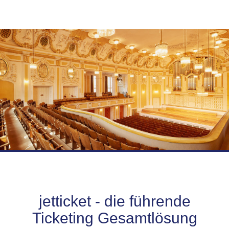
jetticket - die führende
Ticketing Gesamtlösung