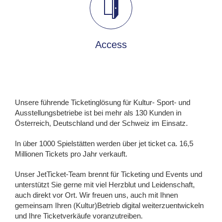
Access
Unsere führende Ticketinglösung für Kultur- Sport- und
Ausstellungsbetriebe ist bei mehr als 130 Kunden in
Österreich, Deutschland und der Schweiz im Einsatz.
In über 1000 Spielstätten werden über jet ticket ca. 16,5
Millionen Tickets pro Jahr verkauft.
Unser JetTicket-Team brennt für Ticketing und Events und
unterstützt Sie gerne mit viel Herzblut und Leidenschaft,
auch direkt vor Ort. Wir freuen uns, auch mit Ihnen
gemeinsam Ihren (Kultur)Betrieb digital weiterzuentwickeln
und Ihre Ticketverkäufe voranzutreiben.