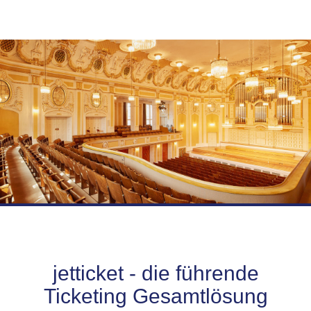
jetticket - die führende
Ticketing Gesamtlösung