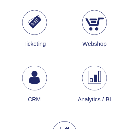
Ticketing
Webshop
CRM
Analytics / BI